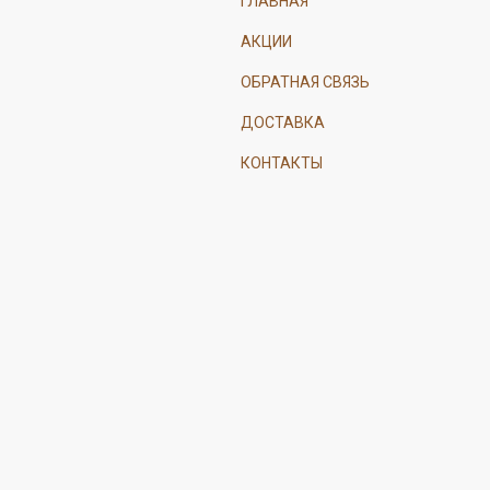
ГЛАВНАЯ
АКЦИИ
ОБРАТНАЯ СВЯЗЬ
ДОСТАВКА
КОНТАКТЫ