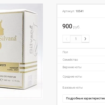
Артикул:
10541
900
руб.
Пол
Семейство
Верхние ноты
Средние ноты
Базовые ноты
Подробные характеристик