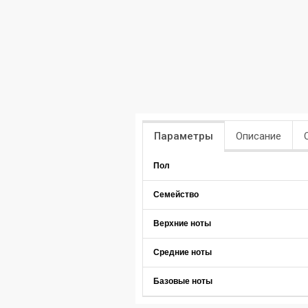
Параметры
Описание
Пол
Семейство
Верхние ноты
Средние ноты
Базовые ноты