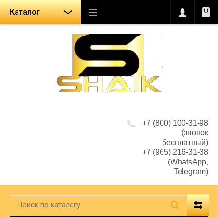
Каталог
+7 (800) 100-31-98
(звонок
бесплатный)
+7 (965) 216-31-38
(WhatsApp,
Telegram)