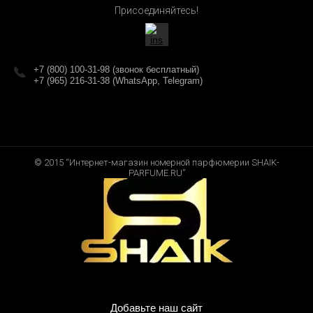
Присоединяйтесь!
+7 (800) 100-31-98 (звонок бесплатный)
+7 (965) 216-31-38 (WhatsApp, Telegram)
© 2015 “Интернет-магазин номерной парфюмерии SHAIK-
PARFUME.RU”
Добавьте наш сайт