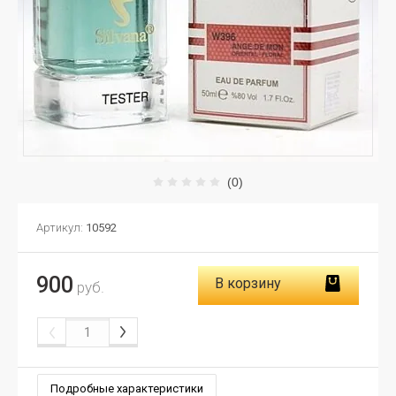
(0)
Артикул:
10592
900
В корзину
руб.
Подробные характеристики