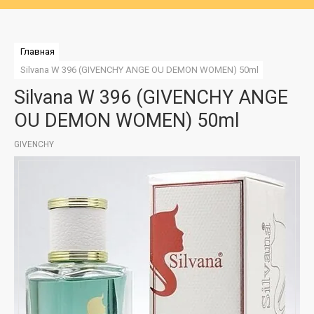
Главная
Silvana W 396 (GIVENCHY ANGE OU DEMON WOMEN) 50ml
Silvana W 396 (GIVENCHY ANGE
OU DEMON WOMEN) 50ml
GIVENCHY