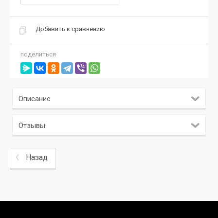
Добавить к сравнению
поделиться
Описание
Отзывы
Назад