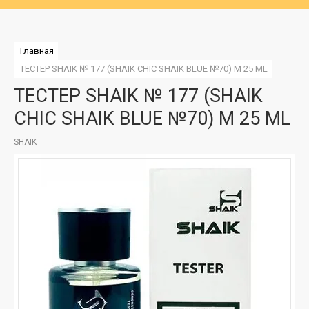
Главная
ТЕСТЕР SHAIK № 177 (SHAIK CHIC SHAIK BLUE №70) M 25 ML
ТЕСТЕР SHAIK № 177 (SHAIK
CHIC SHAIK BLUE №70) M 25 ML
SHAIK