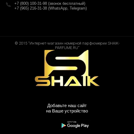
+7 (800) 100-31-98 (звонок бесплатный)
+7 (965) 216-31-38 (WhatsApp, Telegram)
© 2015 “Интернет-магазин номерной парфюмерии SHAIK-
PARFUME.RU”
Добавьте наш сайт
на Ваше устройство