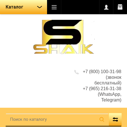
Каталог
+7 (800) 100-31-98
(звонок
бесплатный)
+7 (965) 216-31-38
(WhatsApp,
Telegram)