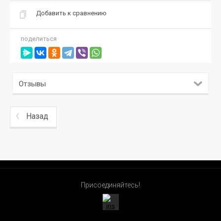
Добавить к сравнению
поделиться
Отзывы
Назад
Присоединяйтесь!