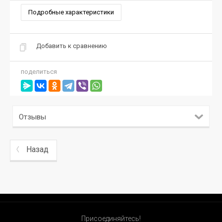
Подробные характеристики
Добавить к сравнению
поделиться
Отзывы
Назад
Присоединяйтесь!