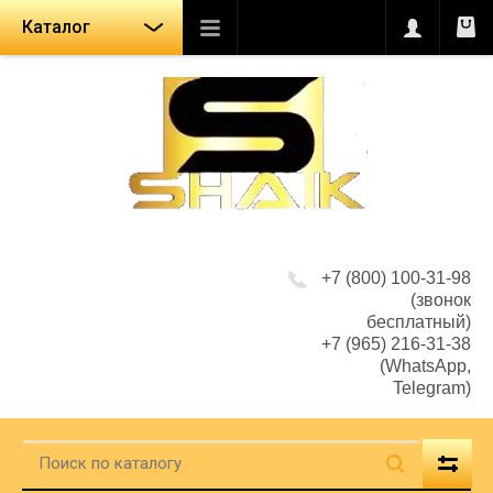
Каталог
+7 (800) 100-31-98
(звонок
бесплатный)
+7 (965) 216-31-38
(WhatsApp,
Telegram)