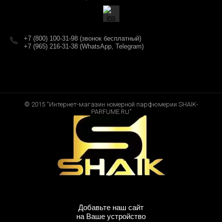
+7 (800) 100-31-98 (звонок бесплатный)
+7 (965) 216-31-38 (WhatsApp, Telegram)
© 2015 “Интернет-магазин номерной парфюмерии SHAIK-
PARFUME.RU”
Добавьте наш сайт
на Ваше устройство