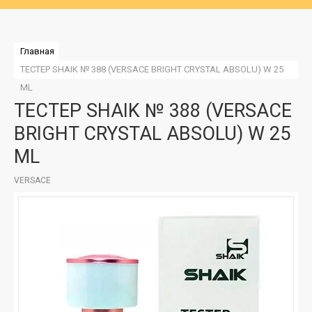
Главная
ТЕСТЕР SHAIK № 388 (VERSACE BRIGHT CRYSTAL ABSOLU) W 25 
ML
ТЕСТЕР SHAIK № 388 (VERSACE
BRIGHT CRYSTAL ABSOLU) W 25
ML
VERSACE