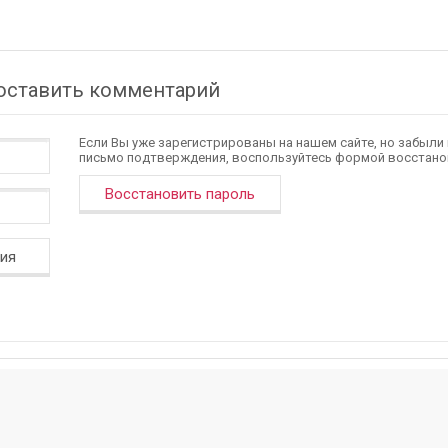
 оставить комментарий
Если Вы уже зарегистрированы на нашем сайте, но забыли
письмо подтверждения, воспользуйтесь формой восстано
Восстановить пароль
ция