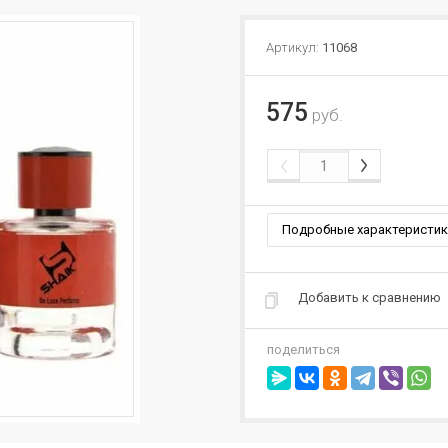
Артикул:
11068
575
руб.
Подробные характеристик
Добавить к сравнению
поделиться