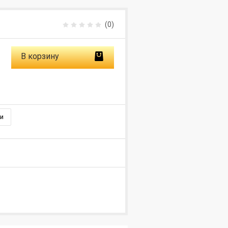
(0)
В корзину
и