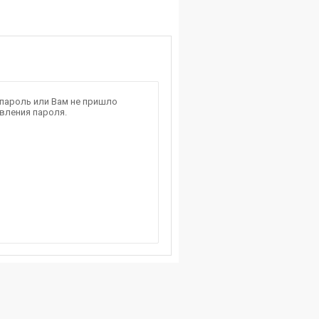
 пароль или Вам не пришло
вления пароля.