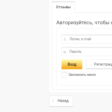
Отзывы
Авторизуйтесь, чтобы
Вход
Регистра
Запомнить меня
Назад