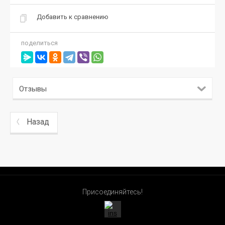
Добавить к сравнению
поделиться
Отзывы
Назад
Присоединяйтесь!