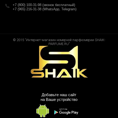
+7 (800) 100-31-98 (звонок бесплатный)
+7 (965) 216-31-38 (WhatsApp, Telegram)
© 2015 “Интернет-магазин номерной парфюмерии SHAIK-
PARFUME.RU”
Добавьте наш сайт
на Ваше устройство