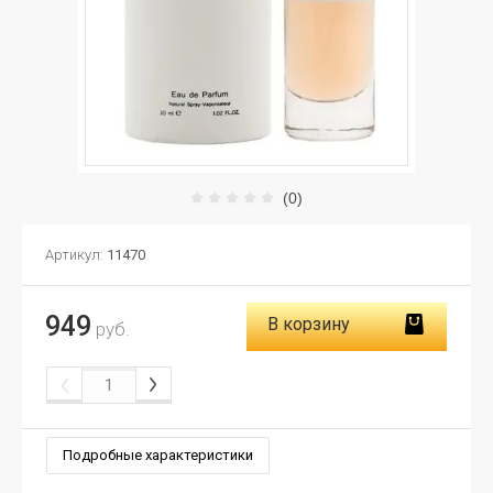
(0)
Артикул:
11470
949
В корзину
руб.
Подробные характеристики