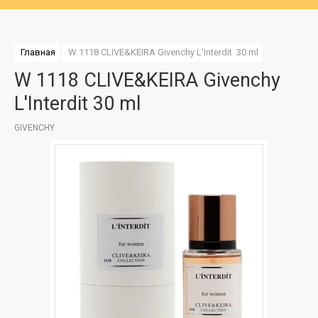
Главная
W 1118 CLIVE&KEIRA Givenchy L'Interdit  30 ml
W 1118 CLIVE&KEIRA Givenchy
L'Interdit 30 ml
GIVENCHY