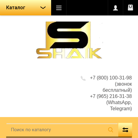
Каталог
+7 (800) 100-31-98
(звонок
бесплатный)
+7 (965) 216-31-38
(WhatsApp,
Telegram)