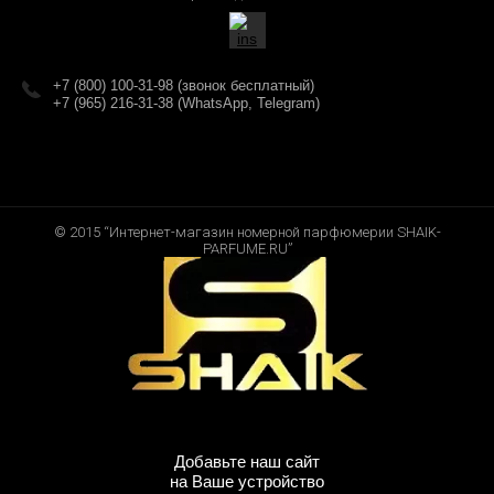
+7 (800) 100-31-98 (звонок бесплатный)
+7 (965) 216-31-38 (WhatsApp, Telegram)
© 2015 “Интернет-магазин номерной парфюмерии SHAIK-
PARFUME.RU”
Добавьте наш сайт
на Ваше устройство