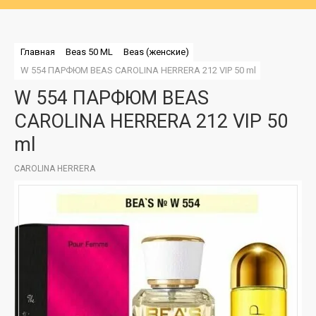
Главная
Beas 50 ML
Beas (женские)
W 554 ПАРФЮМ BEAS CAROLINA HERRERA 212 VIP 50 ml
W 554 ПАРФЮМ BEAS
CAROLINA HERRERA 212 VIP 50
ml
CAROLINA HERRERA