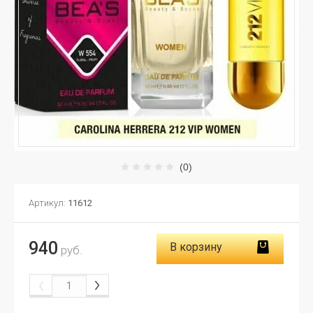
(0)
Артикул:
11612
940
В корзину
руб.