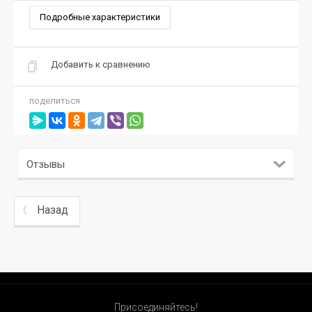
Подробные характеристики
Добавить к сравнению
поделиться
Отзывы
Назад
Присоединяйтесь!