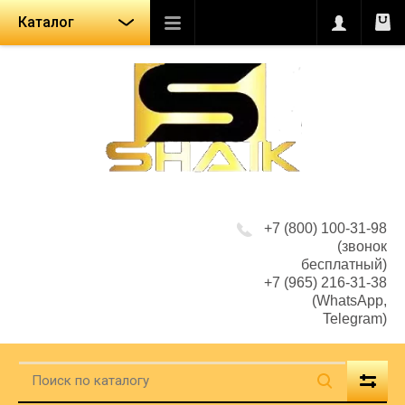
Каталог
+7 (800) 100-31-98
(звонок
бесплатный)
+7 (965) 216-31-38
(WhatsApp,
Telegram)