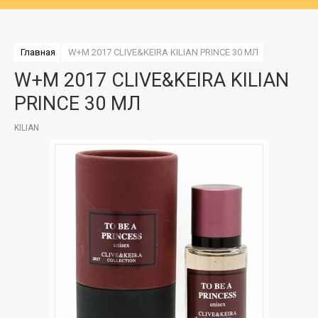
Главная
W+M 2017 CLIVE&KEIRA KILIAN PRINCE 30 МЛ
W+M 2017 CLIVE&KEIRA KILIAN
PRINCE 30 МЛ
KILIAN