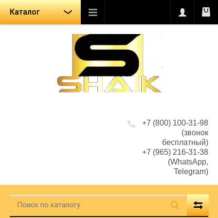
Каталог
+7 (800) 100-31-98
(звонок
бесплатный)
+7 (965) 216-31-38
(WhatsApp,
Telegram)