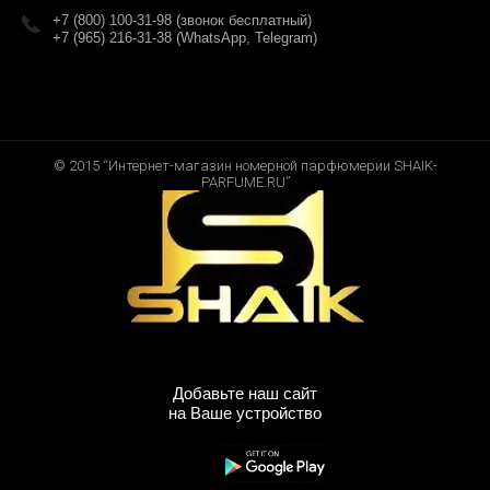
+7 (800) 100-31-98 (звонок бесплатный)
+7 (965) 216-31-38 (WhatsApp, Telegram)
© 2015 “Интернет-магазин номерной парфюмерии SHAIK-
PARFUME.RU”
Добавьте наш сайт
на Ваше устройство