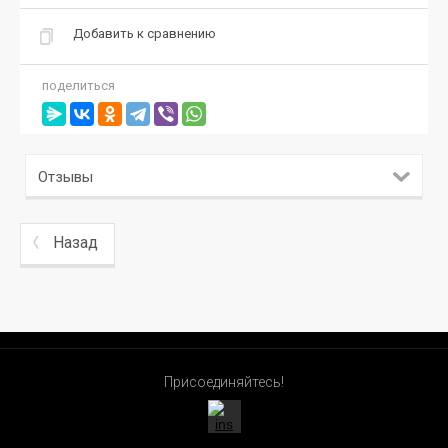
Добавить к сравнению
поделиться
Отзывы
Назад
Присоединяйтесь!