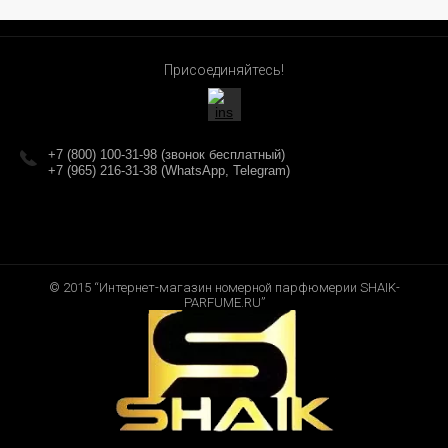
Присоединяйтесь!
+7 (800) 100-31-98 (звонок бесплатный)
+7 (965) 216-31-38 (WhatsApp, Telegram)
© 2015 “Интернет-магазин номерной парфюмерии SHAIK-
PARFUME.RU”