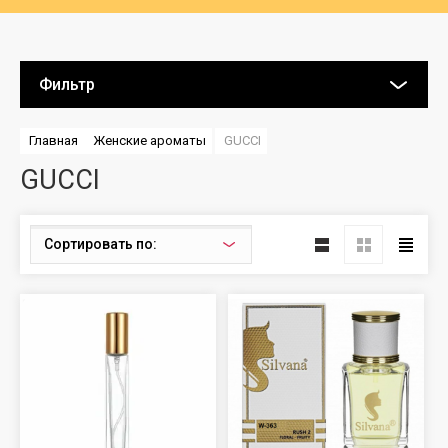
Фильтр
Главная
Женские ароматы
GUCCI
GUCCI
Сортировать по: