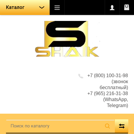
Каталог
+7 (800) 100-31-98
(звонок
бесплатный)
+7 (965) 216-31-38
(WhatsApp,
Telegram)