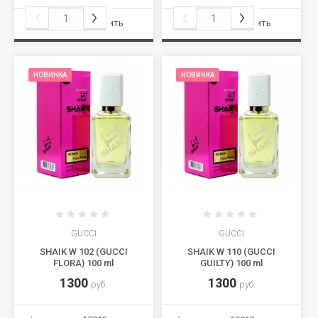
Сравнить
Сравнить
НОВИНКА
НОВИНКА
GUCCI
GUCCI
SHAIK W 102 (GUCCI
SHAIK W 110 (GUCCI
FLORA) 100 ml
GUILTY) 100 ml
1300
1300
руб.
руб.