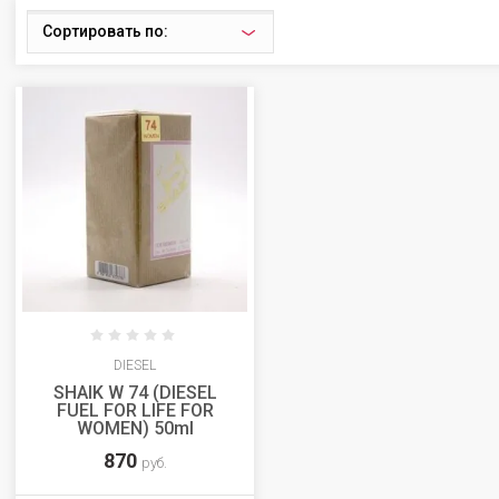
Сортировать по:
DIESEL
SHAIK W 74 (DIESEL
FUEL FOR LIFE FOR
WOMEN) 50ml
870
руб.