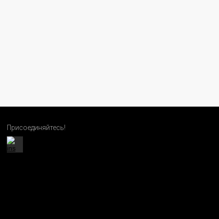
Присоединяйтесь!