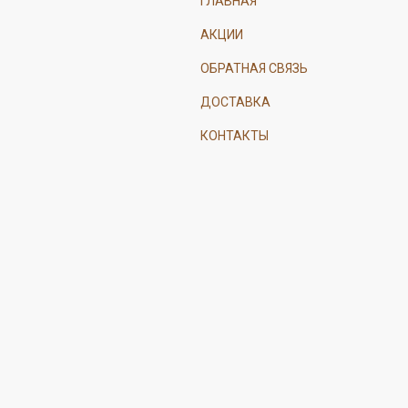
ГЛАВНАЯ
АКЦИИ
ОБРАТНАЯ СВЯЗЬ
ДОСТАВКА
КОНТАКТЫ