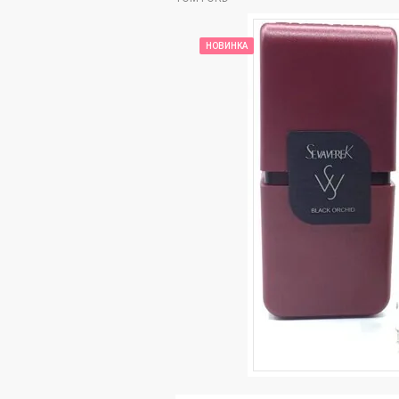
НОВИНКА