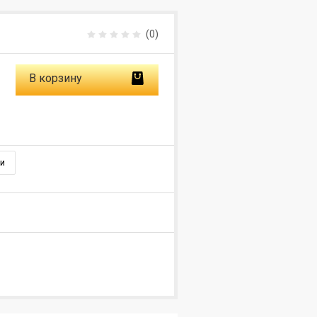
(0)
В корзину
и