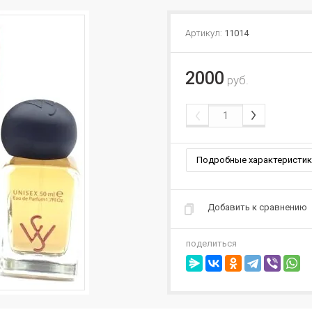
Артикул:
11014
2000
руб.
Подробные характеристик
Добавить к сравнению
поделиться