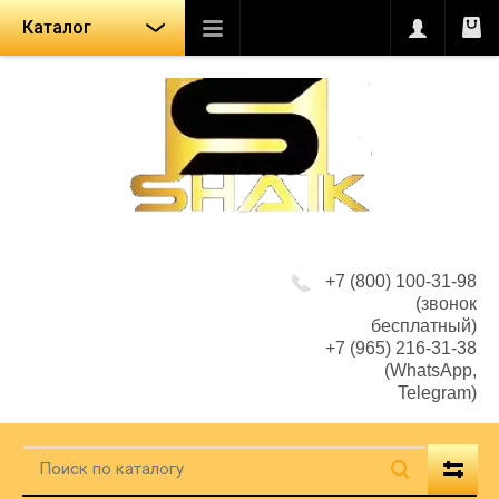
Каталог
+7 (800) 100-31-98
(звонок
бесплатный)
+7 (965) 216-31-38
(WhatsApp,
Telegram)