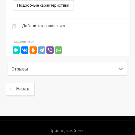
Подробные характеристики
Добавить к сравнению
поделиться
Отзывы
Назад
Присоединяйтесь!