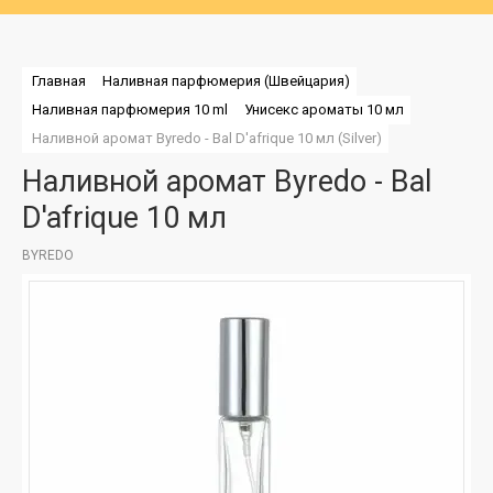
Главная
Наливная парфюмерия (Швейцария)
Наливная парфюмерия 10 ml
Унисекс ароматы 10 мл
Наливной аромат Byredo - Bal D'afrique 10 мл (Silver)
Наливной аромат Byredo - Bal
D'afrique 10 мл
BYREDO