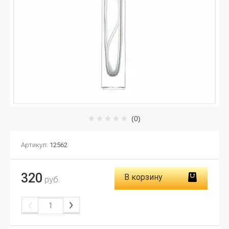
(0)
Артикул:
12562
320
В корзину
руб.