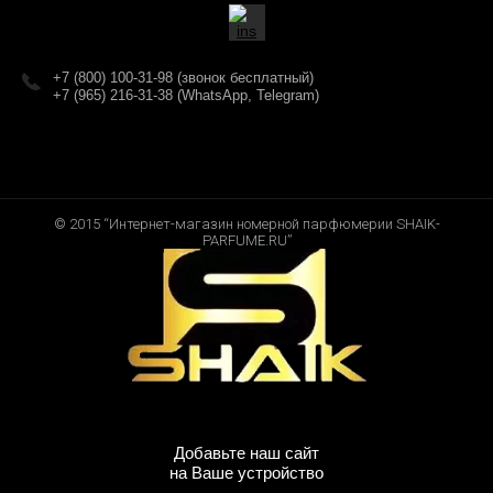
+7 (800) 100-31-98 (звонок бесплатный)
+7 (965) 216-31-38 (WhatsApp, Telegram)
© 2015 “Интернет-магазин номерной парфюмерии SHAIK-
PARFUME.RU”
Добавьте наш сайт
на Ваше устройство