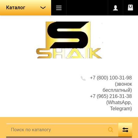
Каталог
+7 (800) 100-31-98
(звонок
бесплатный)
+7 (965) 216-31-38
(WhatsApp,
Telegram)