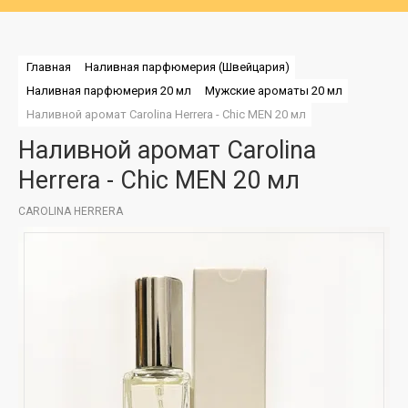
Главная
Наливная парфюмерия (Швейцария)
Наливная парфюмерия 20 мл
Мужские ароматы 20 мл
Наливной аромат Carolina Herrera - Chic MEN 20 мл
Наливной аромат Carolina
Herrera - Chic MEN 20 мл
CAROLINA HERRERA