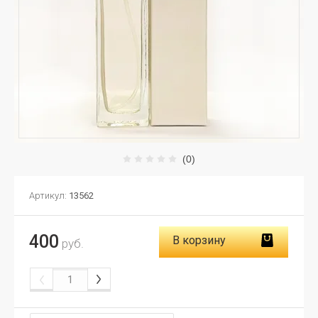
(0)
Артикул:
13562
400
В корзину
руб.