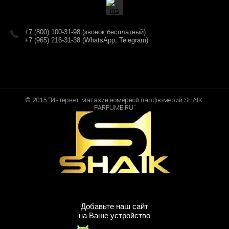
+7 (800) 100-31-98 (звонок бесплатный)
+7 (965) 216-31-38 (WhatsApp, Telegram)
© 2015 “Интернет-магазин номерной парфюмерии SHAIK-
PARFUME.RU”
Добавьте наш сайт
на Ваше устройство