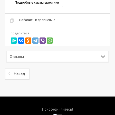
Подробные характеристики
Добавить к сравнению
поделиться
Отзывы
Назад
Присоединяйтесь!