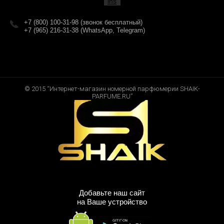
+7 (800) 100-31-98 (звонок бесплатный)
+7 (965) 216-31-38 (WhatsApp, Telegram)
© 2015 “Интернет-магазин номерной парфюмерии SHAIK-
PARFUME.RU”
Добавьте наш сайт
на Ваше устройство