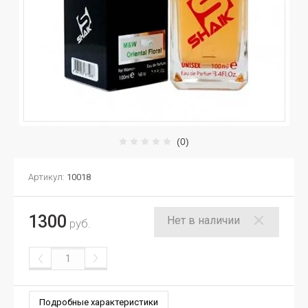
(0)
Артикул:
10018
1300
Нет в наличии
руб.
Подробные характеристики