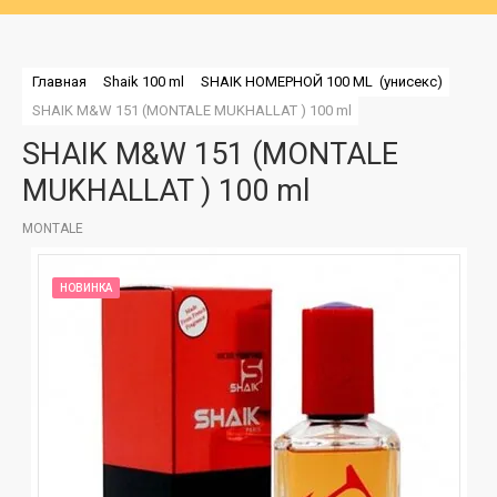
Главная
Shaik 100 ml
SHAIK НОМЕРНОЙ 100 ML  (унисекс)
SHAIK M&W 151 (MONTALE MUKHALLAT ) 100 ml
SHAIK M&W 151 (MONTALE
MUKHALLAT ) 100 ml
MONTALE
НОВИНКА