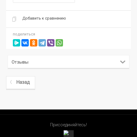
Добавить к сравнению
поделиться
Отзывы
Назад
Присоединяйтесь!