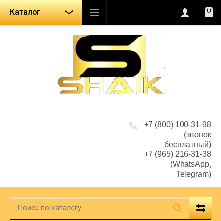
Каталог
+7 (800) 100-31-98
(звонок
бесплатный)
+7 (965) 216-31-38
(WhatsApp,
Telegram)