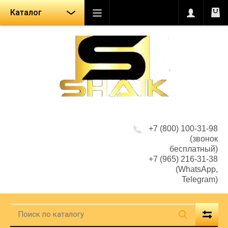
Каталог
+7 (800) 100-31-98
(звонок
бесплатный)
+7 (965) 216-31-38
(WhatsApp,
Telegram)