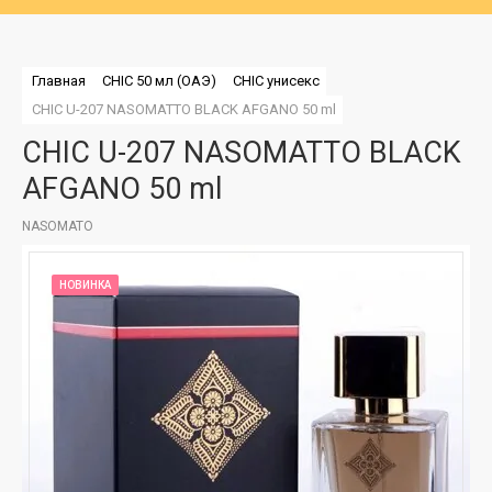
Главная
CHIC 50 мл (ОАЭ)
CHIC унисекс
CHIC U-207 NASOMATTO BLACK AFGANO 50 ml
CHIC U-207 NASOMATTO BLACK
AFGANO 50 ml
NASOMATO
НОВИНКА