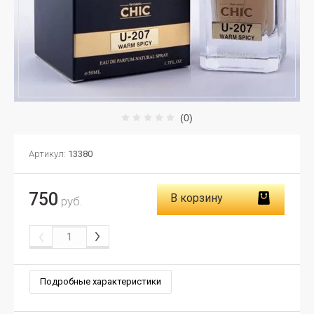
(0)
Артикул:
13380
750
В корзину
руб.
Подробные характеристики