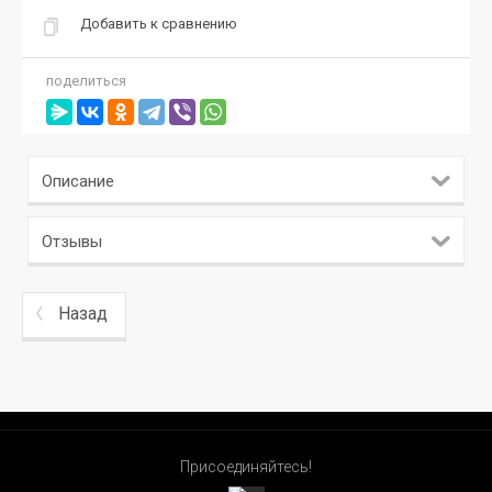
Добавить к сравнению
поделиться
Описание
Отзывы
Назад
Присоединяйтесь!