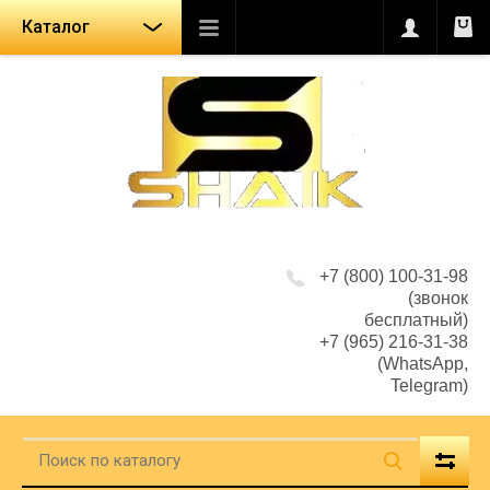
Каталог
+7 (800) 100-31-98
(звонок
бесплатный)
+7 (965) 216-31-38
(WhatsApp,
Telegram)