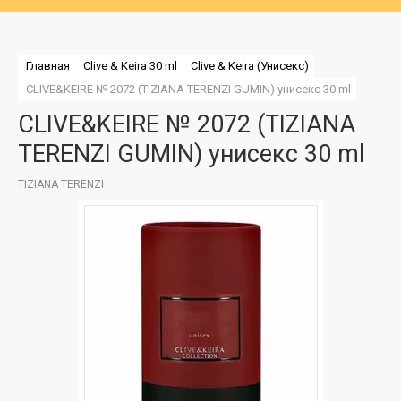
Главная
Clive & Keira 30 ml
Clive & Keira (Унисекс)
CLIVE&KEIRE № 2072 (TIZIANA TERENZI GUMIN) унисекс 30 ml
CLIVE&KEIRE № 2072 (TIZIANA
TERENZI GUMIN) унисекс 30 ml
TIZIANA TERENZI