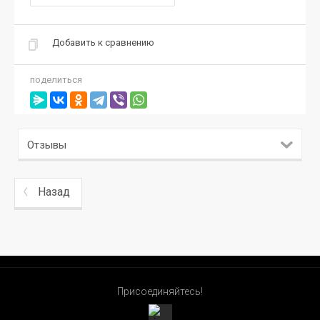
Добавить к сравнению
поделиться
Отзывы
Назад
Присоединяйтесь!