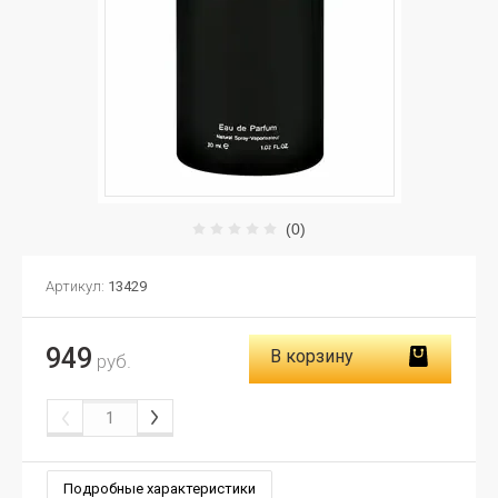
(0)
Артикул:
13429
949
В корзину
руб.
Подробные характеристики