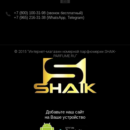
+7 (800) 100-31-98 (звонок бесплатный)
+7 (965) 216-31-38 (WhatsApp, Telegram)
© 2015 “Интернет-магазин номерной парфюмерии SHAIK-
PARFUME.RU”
Добавьте наш сайт
на Ваше устройство