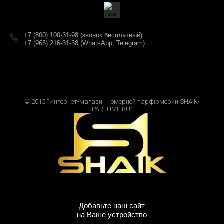
+7 (800) 100-31-98 (звонок бесплатный)
+7 (965) 216-31-38 (WhatsApp, Telegram)
© 2015 “Интернет-магазин номерной парфюмерии SHAIK-
PARFUME.RU”
Добавьте наш сайт
на Ваше устройство