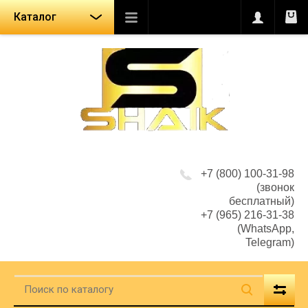
Каталог
+7 (800) 100-31-98
(звонок
бесплатный)
+7 (965) 216-31-38
(WhatsApp,
Telegram)