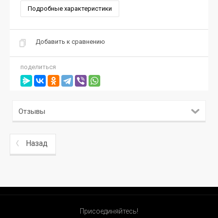
Подробные характеристики
Добавить к сравнению
поделиться
Отзывы
Назад
Присоединяйтесь!