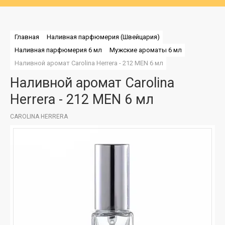
Главная
Наливная парфюмерия (Швейцария)
Наливная парфюмерия 6 мл
Мужские ароматы 6 мл
Наливной аромат Carolina Herrera - 212 MEN 6 мл
Наливной аромат Carolina
Herrera - 212 MEN 6 мл
CAROLINA HERRERA