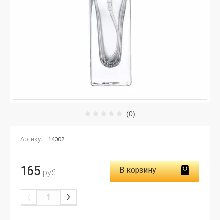
(0)
Артикул:
14002
165
В корзину
руб.