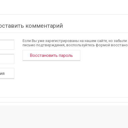
 оставить комментарий
Если Вы уже зарегистрированы на нашем сайте, но забыли
письмо подтверждения, воспользуйтесь формой восстано
Восстановить пароль
ция