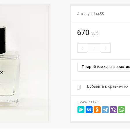
Артикул:
14455
670
руб.
Подробные характеристик
Добавить к сравнению
поделиться