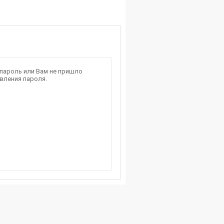
 пароль или Вам не пришло
вления пароля.