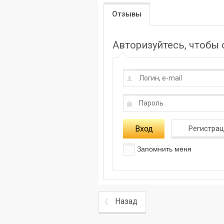
Отзывы
Авторизуйтесь, чтобы
Вход
Регистра
Запомнить меня
Назад