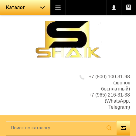
Каталог
+7 (800) 100-31-98
(звонок
бесплатный)
+7 (965) 216-31-38
(WhatsApp,
Telegram)