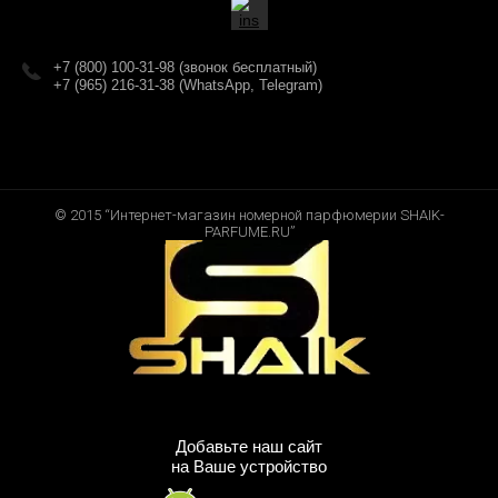
+7 (800) 100-31-98 (звонок бесплатный)
+7 (965) 216-31-38 (WhatsApp, Telegram)
© 2015 “Интернет-магазин номерной парфюмерии SHAIK-
PARFUME.RU”
Добавьте наш сайт
на Ваше устройство