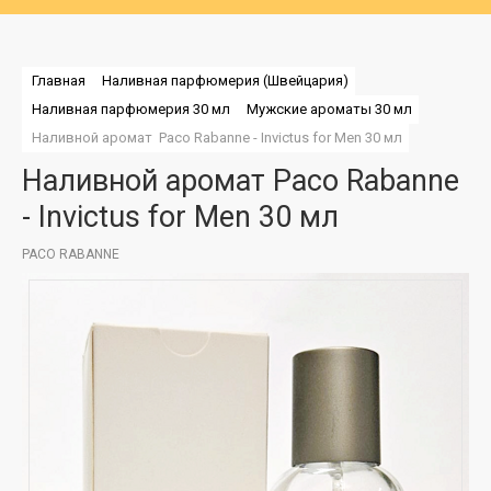
Главная
Наливная парфюмерия (Швейцария)
Наливная парфюмерия 30 мл
Мужские ароматы 30 мл
Наливной аромат  Paco Rabanne - Invictus for Men 30 мл
Наливной аромат Paco Rabanne
- Invictus for Men 30 мл
PACO RABANNE