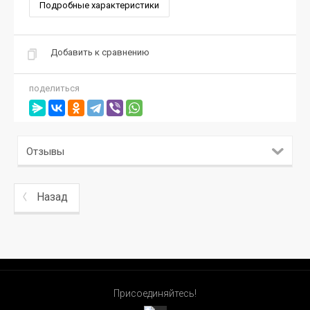
Подробные характеристики
Добавить к сравнению
поделиться
Отзывы
Назад
Присоединяйтесь!