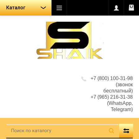
Каталог
+7 (800) 100-31-98
(звонок
бесплатный)
+7 (965) 216-31-38
(WhatsApp,
Telegram)