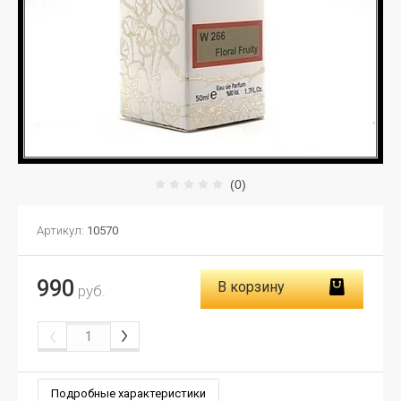
(0)
Артикул:
10570
990
В корзину
руб.
Подробные характеристики