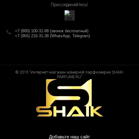
Присоединяйтесь!
+7 (800) 100-31-98 (звонок бесплатный)
+7 (965) 216-31-38 (WhatsApp, Telegram)
© 2015 “Интернет-магазин номерной парфюмерии SHAIK-
PARFUME.RU”
Добавьте наш сайт