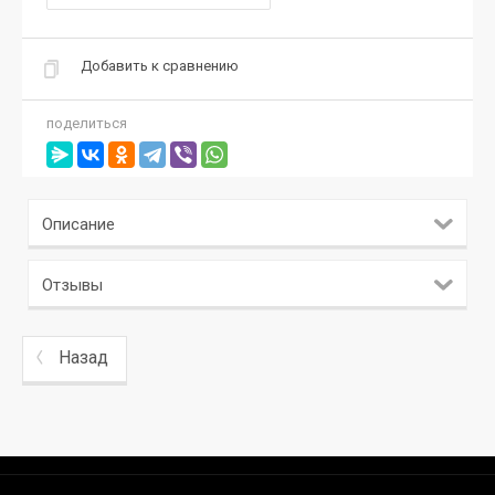
Добавить к сравнению
поделиться
Описание
Отзывы
Назад