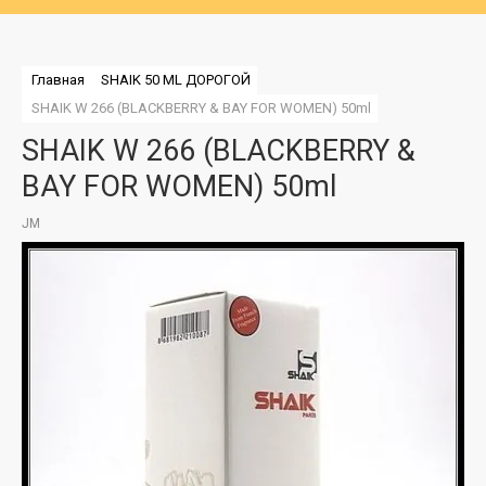
Главная
SHAIK 50 ML ДОРОГОЙ
SHAIK W 266 (BLACKBERRY & BAY FOR WOMEN) 50ml
SHAIK W 266 (BLACKBERRY &
BAY FOR WOMEN) 50ml
JM