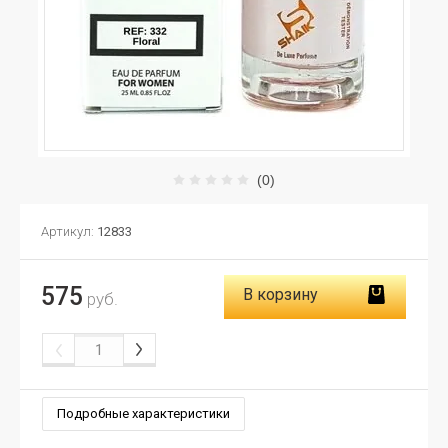
(0)
Артикул:
12833
575
В корзину
руб.
Подробные характеристики