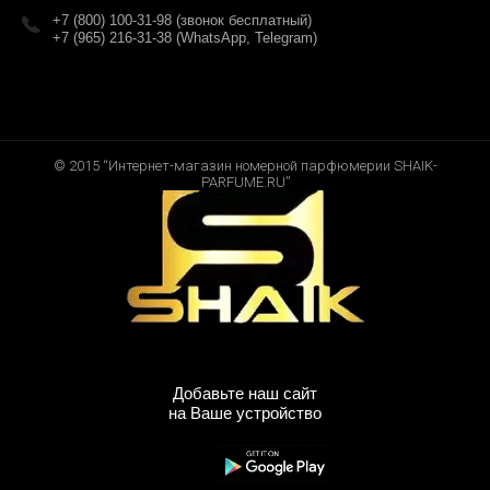
+7 (800) 100-31-98 (звонок бесплатный)
+7 (965) 216-31-38 (WhatsApp, Telegram)
© 2015 “Интернет-магазин номерной парфюмерии SHAIK-
PARFUME.RU”
Добавьте наш сайт
на Ваше устройство