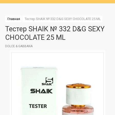
Главная
Тестер SHAIK № 332 D&G SEXY CHOCOLATE 25 ML
Тестер SHAIK № 332 D&G SEXY
CHOCOLATE 25 ML
DOLCE & GABBANA