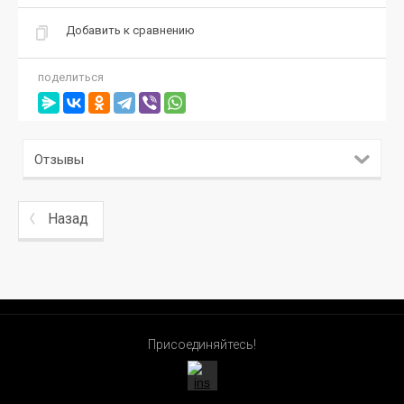
Добавить к сравнению
поделиться
Отзывы
Назад
Присоединяйтесь!