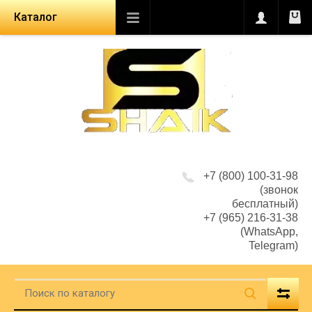
Каталог
+7 (800) 100-31-98
(звонок
бесплатный)
+7 (965) 216-31-38
(WhatsApp,
Telegram)