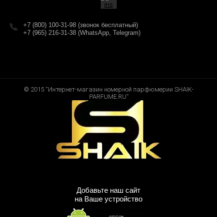
+7 (800) 100-31-98 (звонок бесплатный)
+7 (965) 216-31-38 (WhatsApp, Telegram)
© 2015 “Интернет-магазин номерной парфюмерии SHAIK-
PARFUME.RU”
Добавьте наш сайт
на Ваше устройство