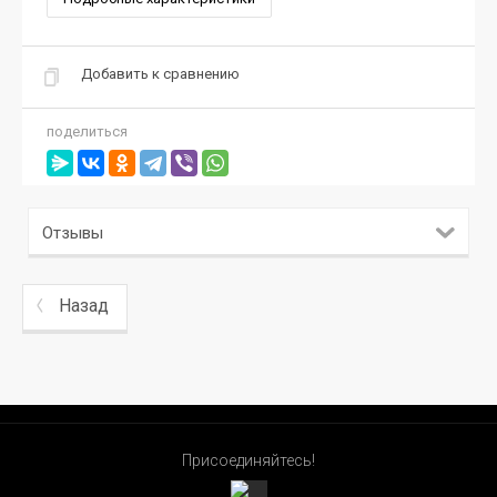
Добавить к сравнению
поделиться
Отзывы
Назад
Присоединяйтесь!