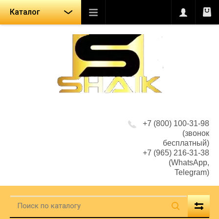
Каталог
+7 (800) 100-31-98
(звонок
бесплатный)
+7 (965) 216-31-38
(WhatsApp,
Telegram)