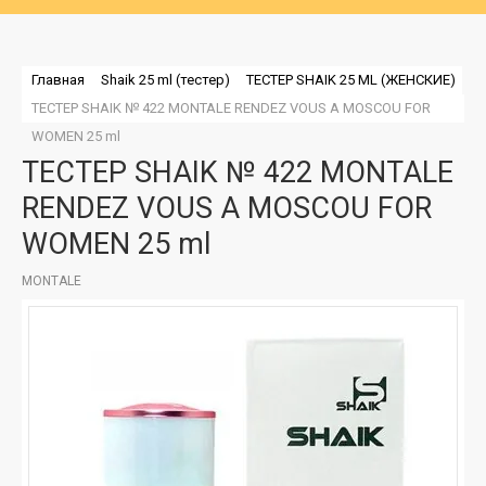
Главная
Shaik 25 ml (тестер)
ТЕСТЕР SHAIK 25 ML (ЖЕНСКИЕ)
ТЕСТЕР SHAIK № 422 MONTALE RENDEZ VOUS A MOSCOU FOR 
WOMEN 25 ml
ТЕСТЕР SHAIK № 422 MONTALE
RENDEZ VOUS A MOSCOU FOR
WOMEN 25 ml
MONTALE