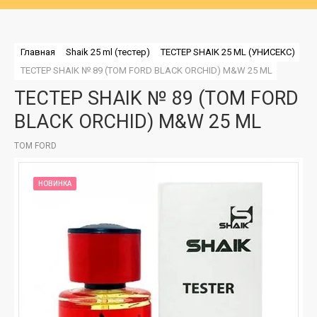
Главная
Shaik 25 ml (тестер)
ТЕСТЕР SHAIK 25 ML (УНИСЕКС)
ТЕСТЕР SHAIK № 89 (TOM FORD BLACK ORCHID) M&W 25 ML
ТЕСТЕР SHAIK № 89 (TOM FORD
BLACK ORCHID) M&W 25 ML
TOM FORD
НОВИНКА