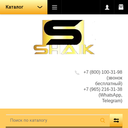
Каталог
+7 (800) 100-31-98
(звонок
бесплатный)
+7 (965) 216-31-38
(WhatsApp,
Telegram)