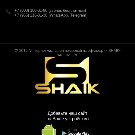
+7 (800) 100-31-98 (звонок бесплатный)
+7 (965) 216-31-38 (WhatsApp, Telegram)
© 2015 “Интернет-магазин номерной парфюмерии SHAIK-
PARFUME.RU”
Добавьте наш сайт
на Ваше устройство