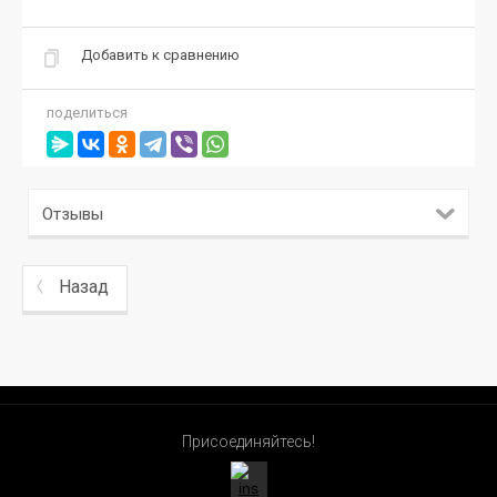
Добавить к сравнению
поделиться
Отзывы
Назад
Присоединяйтесь!